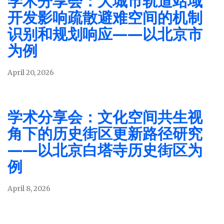
学术分享会：大城市轨道站域
开发影响疏散避难空间的机制
识别和规划响应——以北京市
为例
April 20, 2026
学术分享会：文化空间共生视
角下的历史街区更新路径研究
——以北京白塔寺历史街区为
例
April 8, 2026