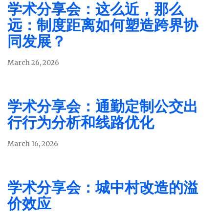
学术分享会：这么近，那么
远：制度距离如何塑造跨界协
同发展？
March 26, 2026
学术分享会：通勤定制公交出
行行为分析和线路优化
March 16, 2026
学术分享会：城中村改造的溢
价效应