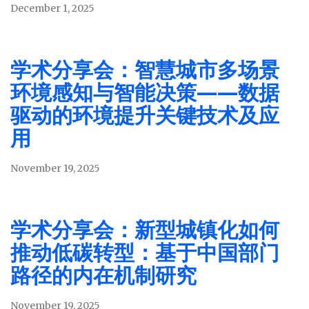
December 1, 2025
学术分享会：智慧城市多场景
环境感知与智能决策——数据
驱动的环境提升关键技术及应
用
November 19, 2025
学术分享会：新型城镇化如何
推动低碳转型：基于中国部门
路径的内在机制研究
November 19, 2025