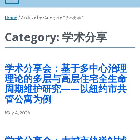
Home
/
Archive by Category "学术分享"
Category: 学术分享
学术分享会：基于多中心治理
理论的多层与高层住宅全生命
周期维护研究——以纽约市共
管公寓为例
May 4, 2026