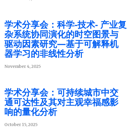
学术分享会：科学-技术- 产业复
杂系统协同演化的时空图景与
驱动因素研究—基于可解释机
器学习的非线性分析
November 4, 2025
学术分享会：可持续城市中交
通可达性及其对主观幸福感影
响的量化分析
October 15, 2025